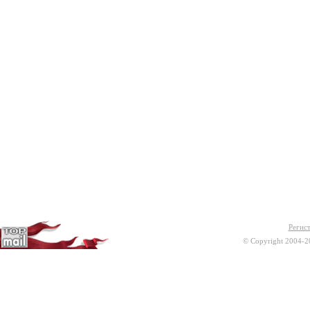
Регис
© Copyright 2004-2