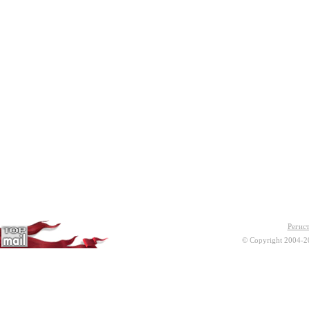
Регис
© Copyright 2004-2