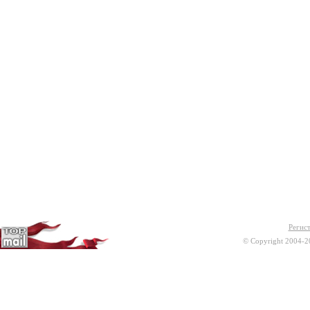
Регис
© Copyright 2004-2