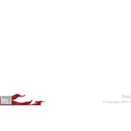
Регис
© Copyright 2004-2