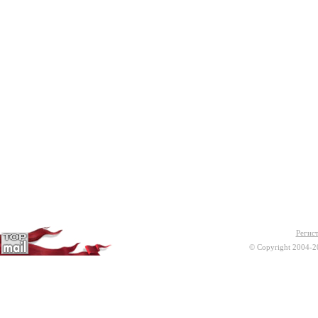
Регис
© Copyright 2004-2